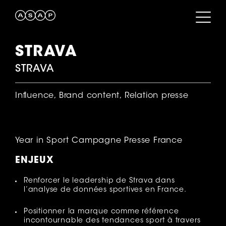
STRAVA
STRAVA
Influence, Brand content, Relation presse
Year in Sport Campagne Presse France
ENJEUX
Renforcer le leadership de Strava dans
l’analyse de données sportives en France.
Positionner la marque comme référence
incontournable des tendances sport à travers