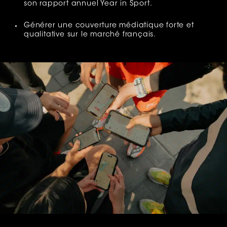
son rapport annuel Year in Sport.
Générer une couverture médiatique forte et
qualitative sur le marché français.