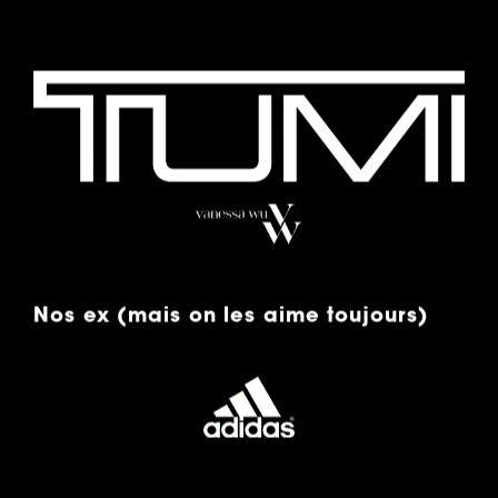
Nos ex (mais on les aime toujours)