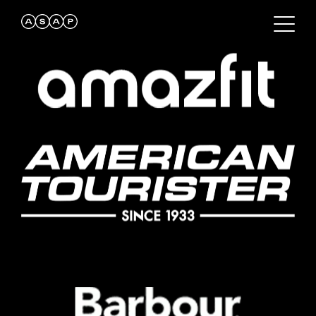
clients