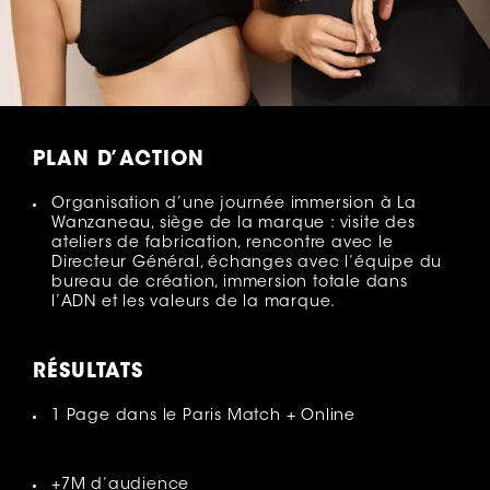
PLAN D’ACTION
Organisation d’une journée immersion à La
Wanzaneau, siège de la marque : visite des
ateliers de fabrication, rencontre avec le
Directeur Général, échanges avec l’équipe du
bureau de création, immersion totale dans
l’ADN et les valeurs de la marque.
RÉSULTATS
1 Page dans le Paris Match + Online
+7M d’audience