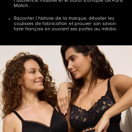
l’audience massive et le statut iconique de Paris
Match.
Raconter l’histoire de la marque, dévoiler les
coulisses de fabrication et prouver son savoir-
faire français en ouvrant ses portes au média.