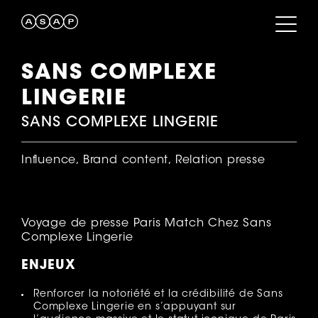
SANS COMPLEXE
LINGERIE
SANS COMPLEXE LINGERIE
Influence, Brand content, Relation presse
Voyage de presse Paris Match Chez Sans
Complexe Lingerie
ENJEUX
Renforcer la notoriété et la crédibilité de Sans
Complexe Lingerie en s’appuyant sur