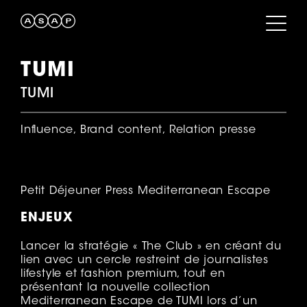
TUMI
TUMI
Influence, Brand content, Relation presse
Petit Déjeuner Press Mediterranean Escape
ENJEUX
Lancer la stratégie « The Club » en créant du
lien avec un cercle restreint de journalistes
lifestyle et fashion premium, tout en
présentant la nouvelle collection
Mediterranean Escape de TUMI lors d’un