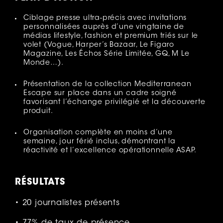
Ciblage presse ultra-précis avec invitations
personnalisées auprès d’une vingtaine de
médias lifestyle, fashion et premium triés sur le
volet (Vogue, Harper’s Bazaar, Le Figaro
Magazine, Les Échos Série Limitée, GQ, M Le
Monde…).
Présentation de la collection Mediterranean
Escape sur place dans un cadre soigné
favorisant l’échange privilégié et la découverte
produit.
Organisation complète en moins d’une
semaine, jour férié inclus, démontrant la
réactivité et l’excellence opérationnelle ASAP.
RÉSULTATS
• 20 journalistes présents