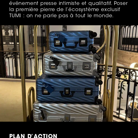
événement presse intimiste et qualitatif. Poser
la première pierre de l’écosystème exclusif
TUMI : on ne parle pas à tout le monde.
PLAN D’ACTION