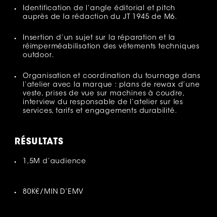
Identification de l’angle éditorial et pitch
auprès de la rédaction du JT 1945 de M6.
Insertion d’un sujet sur la réparation et la
réimperméabilisation des vêtements techniques
outdoor.
Organisation et coordination du tournage dans
l’atelier avec la marque : plans de rewax d’une
veste, prises de vue sur machines à coudre,
interview du responsable de l’atelier sur les
services, tarifs et engagements durabilité.
RÉSULTATS
1,5M d’audience
80K€/MIN D’EMV