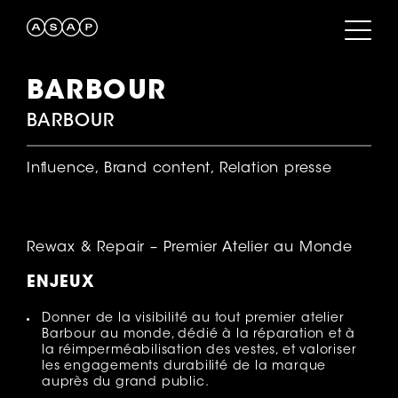
BARBOUR
BARBOUR
Influence, Brand content, Relation presse
Rewax & Repair – Premier Atelier au Monde
ENJEUX
Donner de la visibilité au tout premier atelier
Barbour au monde, dédié à la réparation et à
la réimperméabilisation des vestes, et valoriser
les engagements durabilité de la marque
auprès du grand public.