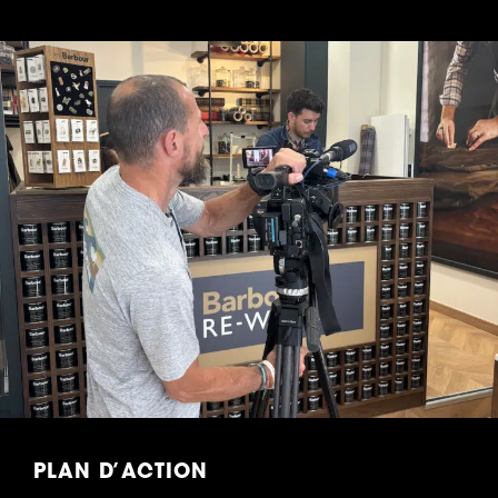
PLAN D’ACTION