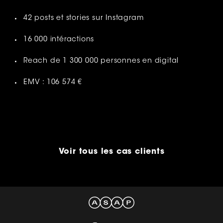
42 posts et stories sur Instagram
16 000 intéractions
Reach de 1 300 000 personnes en digital
EMV : 106 574 €
Voir tous les cas clients