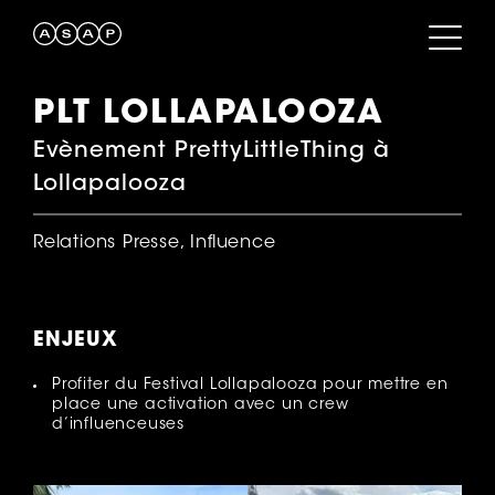
PLT LOLLAPALOOZA
Evènement PrettyLittleThing à
Lollapalooza
Relations Presse, Influence
ENJEUX
Profiter du Festival Lollapalooza pour mettre en
place une activation avec un crew
d’influenceuses