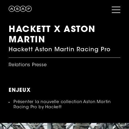
HACKETT X ASTON
MARTIN
Hackett Aston Martin Racing Pro
Relations Presse
ENJEUX
Présenter la nouvelle collection Aston Martin
Racing Pro by Hackett