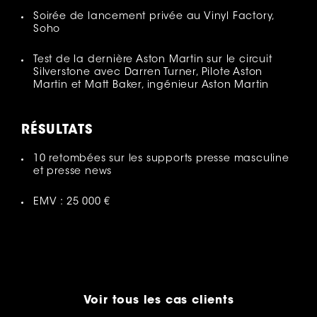
Soirée de lancement privée au Vinyl Factory,
Soho
Test de la dernière Aston Martin sur le circuit
Silverstone avec Darren Turner, Pilote Aston
Martin et Matt Baker, ingénieur Aston Martin
RÉSULTATS
10 retombées sur les supports presse masculine
et presse news
EMV : 25 000 €
Voir tous les cas clients