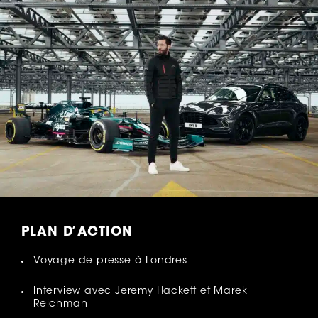
PLAN D’ACTION
Voyage de presse à Londres
Interview avec Jeremy Hackett et Marek
Reichman